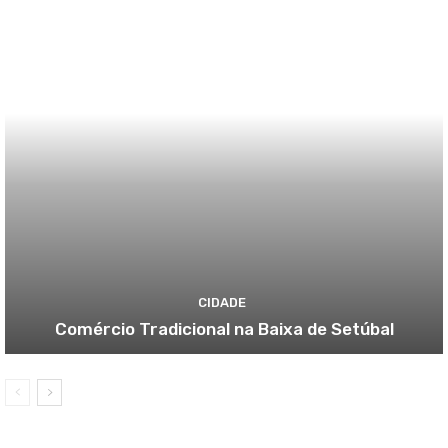
CIDADE
Comércio Tradicional na Baixa de Setúbal