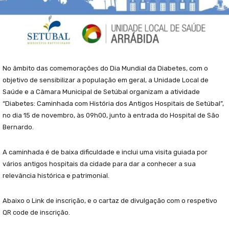
No âmbito das comemorações do Dia Mundial da Diabetes, com o
objetivo de sensibilizar a população em geral, a Unidade Local de
Saúde e a Câmara Municipal de Setúbal organizam a atividade
“Diabetes: Caminhada com História dos Antigos Hospitais de Setúbal”,
no dia 15 de novembro, às 09h00, junto à entrada do Hospital de São
Bernardo.
A caminhada é de baixa dificuldade e inclui uma visita guiada por
vários antigos hospitais da cidade para dar a conhecer a sua
relevância histórica e patrimonial.
Abaixo o Link de inscrição, e o cartaz de divulgação com o respetivo
QR code de inscrição.