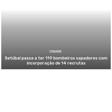
CIDADE
Setúbal passa a ter 119 bombeiros sapadores com
incorporação de 14 recrutas