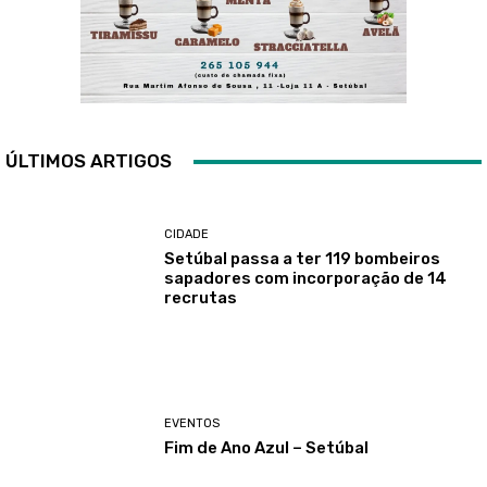
ÚLTIMOS ARTIGOS
CIDADE
Setúbal passa a ter 119 bombeiros
sapadores com incorporação de 14
recrutas
EVENTOS
Fim de Ano Azul – Setúbal