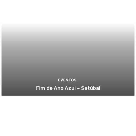
EVENTOS
Fim de Ano Azul – Setúbal