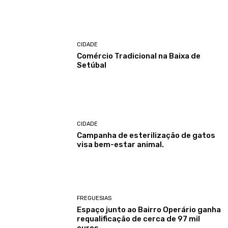
CIDADE
Comércio Tradicional na Baixa de
Setúbal
CIDADE
Campanha de esterilização de gatos
visa bem-estar animal.
FREGUESIAS
Espaço junto ao Bairro Operário ganha
requalificação de cerca de 97 mil
euros.