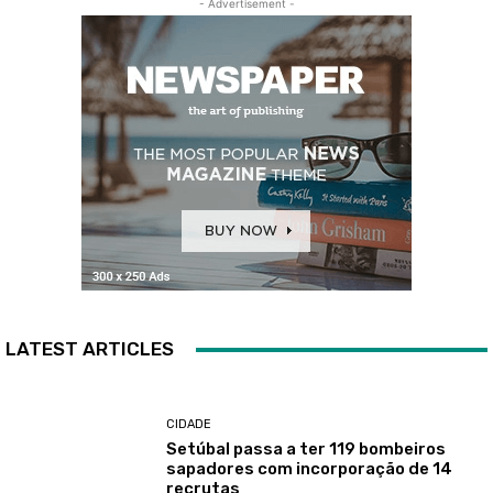
- Advertisement -
LATEST ARTICLES
CIDADE
Setúbal passa a ter 119 bombeiros
sapadores com incorporação de 14
recrutas