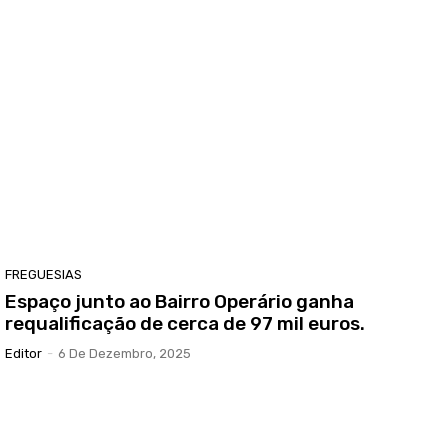
FREGUESIAS
Espaço junto ao Bairro Operário ganha
requalificação de cerca de 97 mil euros.
Editor
-
6 De Dezembro, 2025