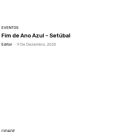
EVENTOS
Fim de Ano Azul – Setúbal
Editor
-
9 De Dezembro, 2025
CIDADE