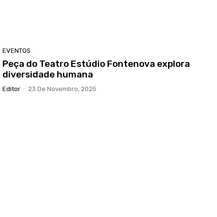
EVENTOS
Peça do Teatro Estúdio Fontenova explora
diversidade humana
Editor
-
23 De Novembro, 2025