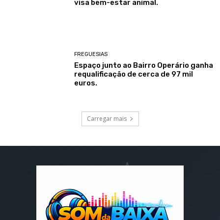
visa bem-estar animal.
FREGUESIAS
Espaço junto ao Bairro Operário ganha
requalificação de cerca de 97 mil
euros.
Carregar mais