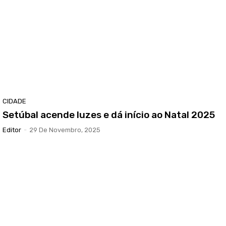
CIDADE
Setúbal acende luzes e dá início ao Natal 2025
Editor
-
29 De Novembro, 2025