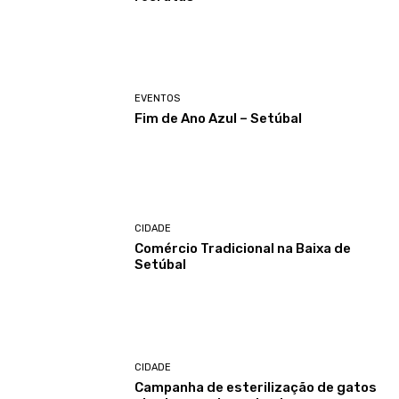
EVENTOS
Fim de Ano Azul – Setúbal
CIDADE
Comércio Tradicional na Baixa de
Setúbal
CIDADE
Campanha de esterilização de gatos