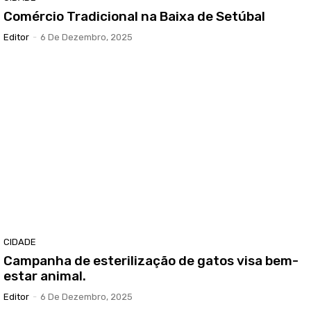
Comércio Tradicional na Baixa de Setúbal
Editor
-
6 De Dezembro, 2025
CIDADE
Campanha de esterilização de gatos visa bem-
estar animal.
Editor
-
6 De Dezembro, 2025