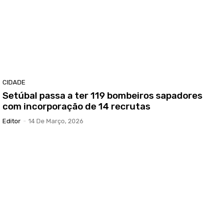
CIDADE
Setúbal passa a ter 119 bombeiros sapadores
com incorporação de 14 recrutas
Editor
-
14 De Março, 2026