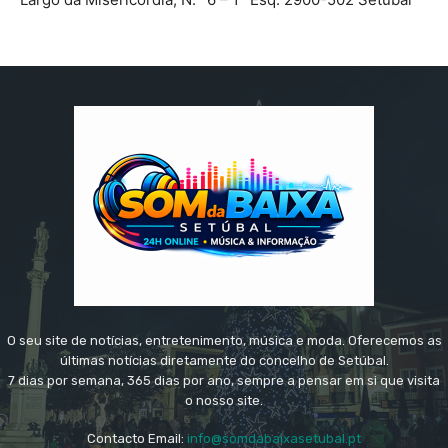
O seu site de notícias, entretenimento, música e moda. Oferecemos as
últimas notícias diretamente do concelho de Setúbal.
7 dias por semana, 365 dias por ano, sempre a pensar em si que visita
o nosso site.
Contacto Email:
info@somdabaixasetubal.pt