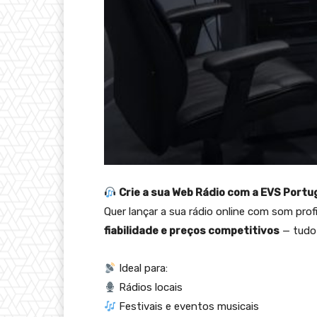
Crie a sua Web Rádio com a EVS Portug
Quer lançar a sua rádio online com som pro
fiabilidade e preços competitivos
— tudo 
Ideal para:
Rádios locais
Festivais e eventos musicais