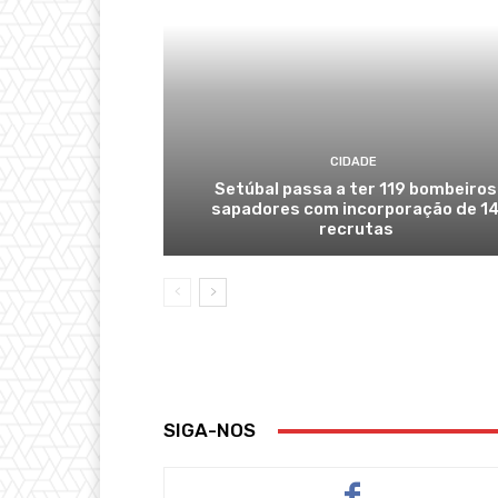
CIDADE
Setúbal passa a ter 119 bombeiros
sapadores com incorporação de 1
recrutas
SIGA-NOS