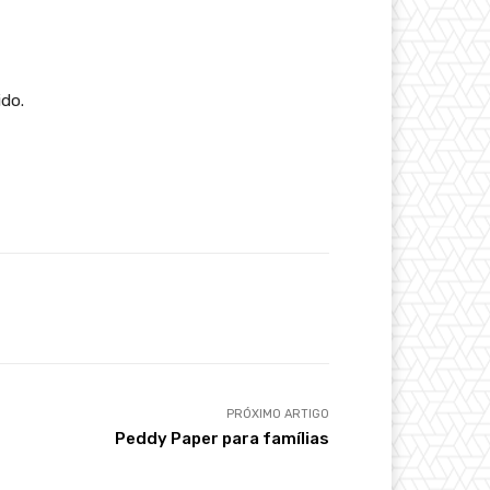
ido.
PRÓXIMO ARTIGO
Peddy Paper para famílias