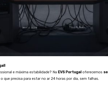
al!
fissional e máxima estabilidade? Na
EVS Portugal
oferecemos
se
o que precisa para estar no ar 24 horas por dia, sem falhas.