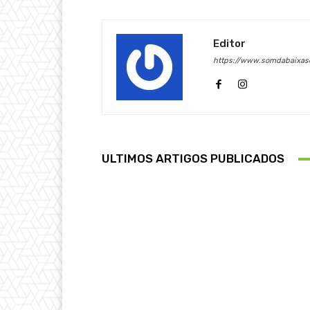
Editor
https://www.somdabaixase
ULTIMOS ARTIGOS PUBLICADOS