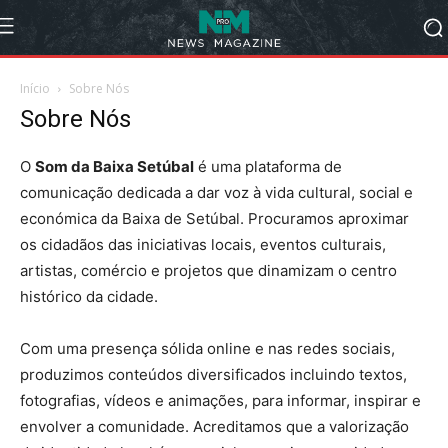
Início
Sobre Nós
Sobre Nós
O
Som da Baixa Setúbal
é uma plataforma de
comunicação dedicada a dar voz à vida cultural, social e
económica da Baixa de Setúbal. Procuramos aproximar
os cidadãos das iniciativas locais, eventos culturais,
artistas, comércio e projetos que dinamizam o centro
histórico da cidade.
Com uma presença sólida online e nas redes sociais,
produzimos conteúdos diversificados incluindo textos,
fotografias, vídeos e animações, para informar, inspirar e
envolver a comunidade. Acreditamos que a valorização