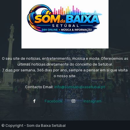
O seu site de notícias, entretenimento, música e moda. Oferecemos as
últimas notícias diretamente do concelho de Setúbal.
7 dias por semana, 365 dias por ano, sempre a pensar em si que visita
o nosso site.
Contacto Email:
info@somdabaixasetubal.pt
Facebook
Instagram
© Copyright - Som da Baixa Setúbal