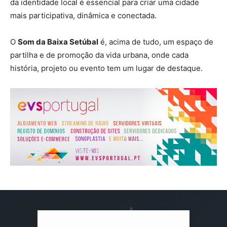
da identidade local é essencial para criar uma cidade
mais participativa, dinâmica e conectada.
O
Som da Baixa Setúbal
é, acima de tudo, um espaço de
partilha e de promoção da vida urbana, onde cada
história, projeto ou evento tem um lugar de destaque.