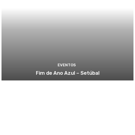
EVENTOS
Fim de Ano Azul – Setúbal