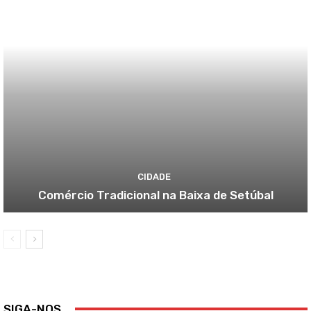
CIDADE
Comércio Tradicional na Baixa de Setúbal
SIGA-NOS