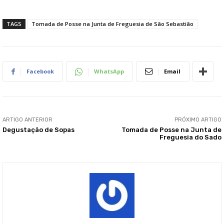
TAGS
Tomada de Posse na Junta de Freguesia de São Sebastião
Facebook
WhatsApp
Email
ARTIGO ANTERIOR
PRÓXIMO ARTIGO
Degustação de Sopas
Tomada de Posse na Junta de
Freguesia do Sado