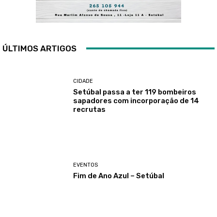
ÚLTIMOS ARTIGOS
CIDADE
Setúbal passa a ter 119 bombeiros
sapadores com incorporação de 14
recrutas
EVENTOS
Fim de Ano Azul – Setúbal