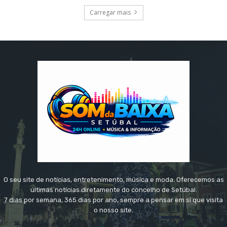
Carregar mais
O seu site de notícias, entretenimento, música e moda. Oferecemos as
últimas notícias diretamente do concelho de Setúbal.
7 dias por semana, 365 dias por ano, sempre a pensar em si que visita
o nosso site.