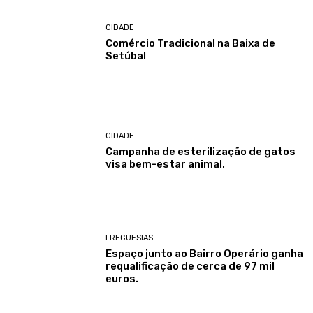
CIDADE
Comércio Tradicional na Baixa de
Setúbal
CIDADE
Campanha de esterilização de gatos
visa bem-estar animal.
FREGUESIAS
Espaço junto ao Bairro Operário ganha
requalificação de cerca de 97 mil
euros.