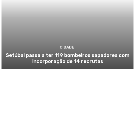
CIDADE
Setúbal passa a ter 119 bombeiros sapadores com
incorporação de 14 recrutas