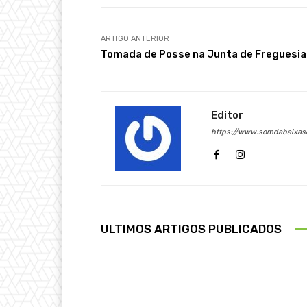
ARTIGO ANTERIOR
Tomada de Posse na Junta de Freguesia
Editor
https://www.somdabaixase
ULTIMOS ARTIGOS PUBLICADOS