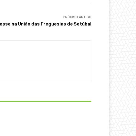
PRÓXIMO ARTIGO
sse na União das Freguesias de Setúbal