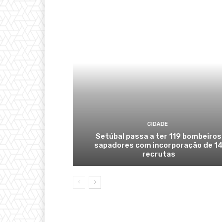
CIDADE
Setúbal passa a ter 119 bombeiros
sapadores com incorporação de 1
recrutas