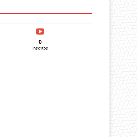
0
Inscritos