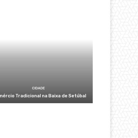
CIDADE
ércio Tradicional na Baixa de Setúbal