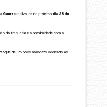
da Guerra
realiza-se no próximo
dia 28 de
to da freguesia e a proximidade com a
rranque de um novo mandato dedicado ao