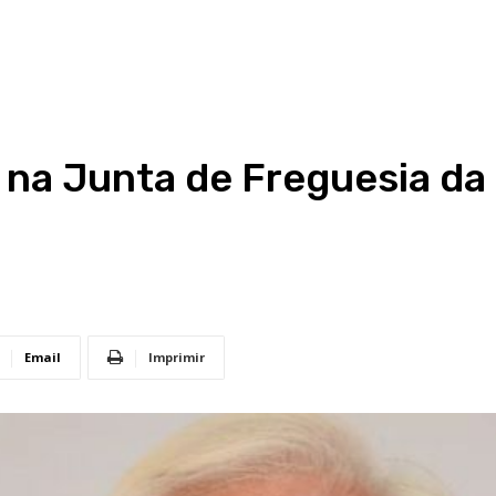
na Junta de Freguesia da
Email
Imprimir