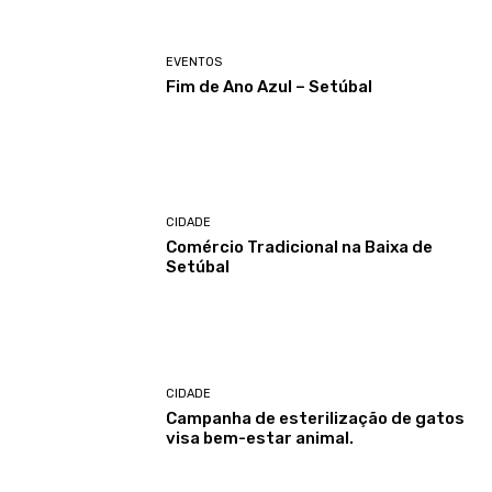
EVENTOS
Fim de Ano Azul – Setúbal
CIDADE
Comércio Tradicional na Baixa de
Setúbal
CIDADE
Campanha de esterilização de gatos
visa bem-estar animal.