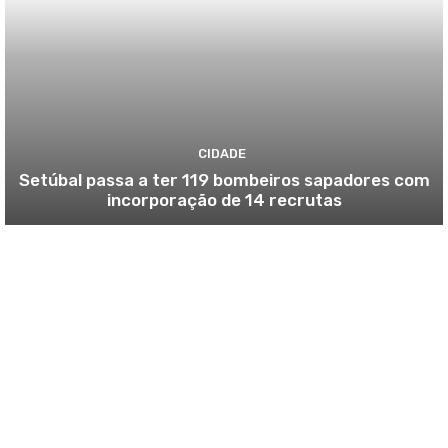
CIDADE
Setúbal passa a ter 119 bombeiros sapadores com
incorporação de 14 recrutas