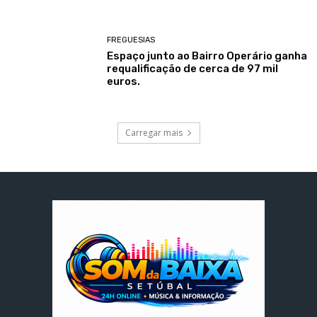
FREGUESIAS
Espaço junto ao Bairro Operário ganha
requalificação de cerca de 97 mil
euros.
Carregar mais