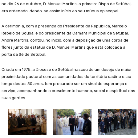
no dia 26 de outubro, D. Manuel Martins, o primeiro Bispo de Setúbal,
era ordenado, dando-se assim início ao seu múnus episcopal.
A cerimónia, com a presença do Presidente da República, Marcelo
Rebelo de Sousa, e do presidente da Câmara Municipal de Setúbal,
André Martins, contou, no início, com a deposição de uma coroa de
flores junto da estátua de D. Manuel Martins que está colocada à
porta da Sé de Setúbal.
Criada em 1975, a Diocese de Setúbal nasceu de um desejo de maior
proximidade pastoral com as comunidades do território sadino e, ao
longo destes 50 anos, tem procurado ser um sinal de esperança e
serviço, acompanhando o crescimento humano, social e espiritual das
suas gentes.