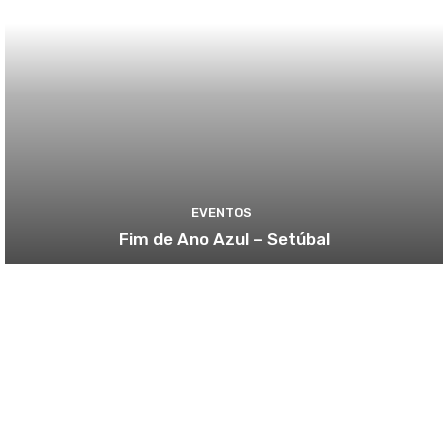
EVENTOS
Fim de Ano Azul – Setúbal