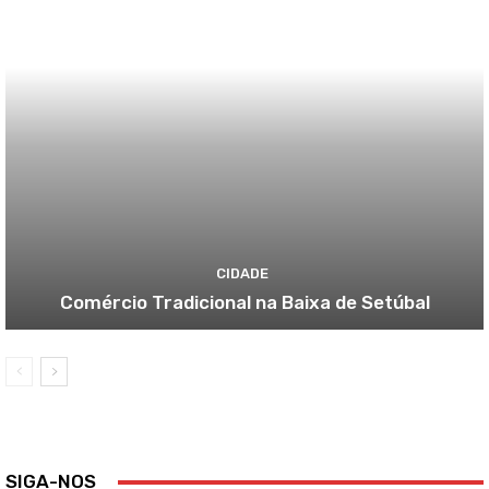
CIDADE
Comércio Tradicional na Baixa de Setúbal
SIGA-NOS