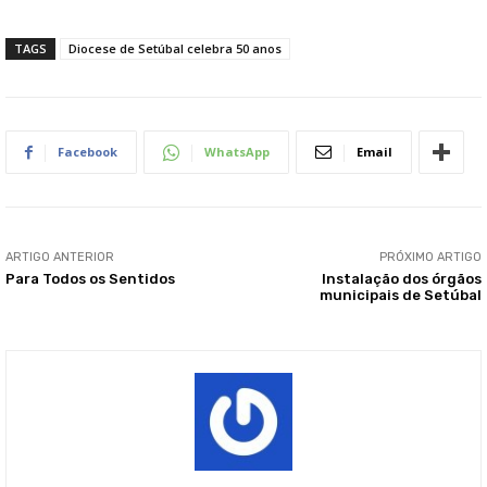
TAGS
Diocese de Setúbal celebra 50 anos
Facebook
WhatsApp
Email
ARTIGO ANTERIOR
PRÓXIMO ARTIGO
Para Todos os Sentidos
Instalação dos órgãos
municipais de Setúbal