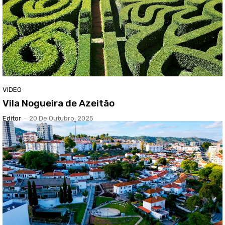
VIDEO
Vila Nogueira de Azeitão
Editor
-
20 De Outubro, 2025