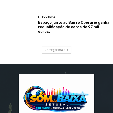
FREGUESIAS
Espaço junto ao Bairro Operário ganha
requalificação de cerca de 97 mil
euros.
Carregar mais