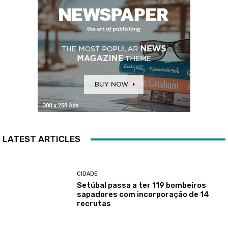
LATEST ARTICLES
CIDADE
Setúbal passa a ter 119 bombeiros
sapadores com incorporação de 14
recrutas