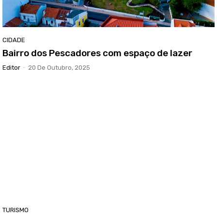
CIDADE
Bairro dos Pescadores com espaço de lazer
Editor
-
20 De Outubro, 2025
TURISMO