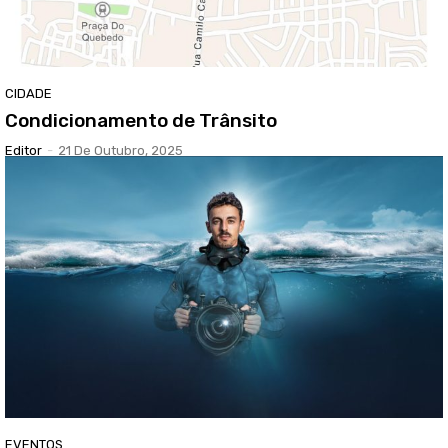
CIDADE
Condicionamento de Trânsito
Editor
-
21 De Outubro, 2025
EVENTOS