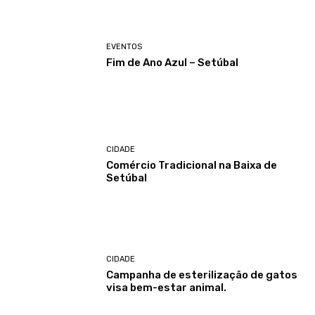
EVENTOS
Fim de Ano Azul – Setúbal
CIDADE
Comércio Tradicional na Baixa de
Setúbal
CIDADE
Campanha de esterilização de gatos
visa bem-estar animal.