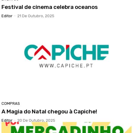
Festival de cinema celebra oceanos
Editor
-
21 De Outubro, 2025
COMPRAS
A Magia do Natal chegou à Capiche!
Editor
-
20 De Outubro, 2025