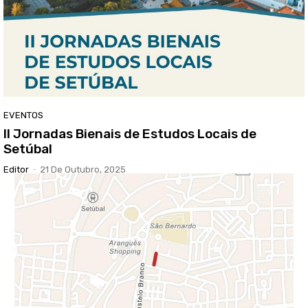
EVENTOS
II Jornadas Bienais de Estudos Locais de
Setúbal
Editor
-
21 De Outubro, 2025