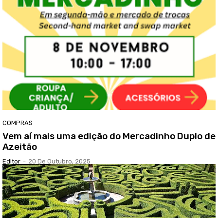
COMPRAS
Vem aí mais uma edição do Mercadinho Duplo de
Azeitão
Editor
-
20 De Outubro, 2025