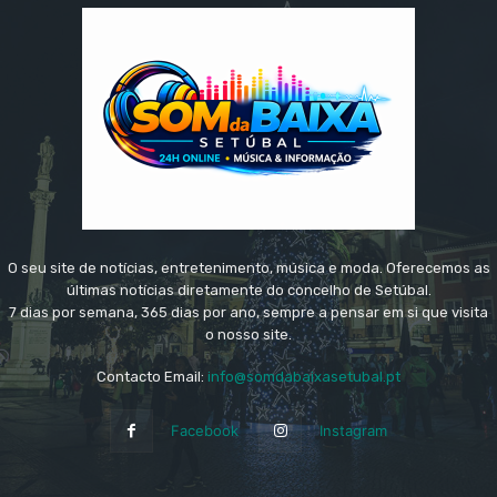
O seu site de notícias, entretenimento, música e moda. Oferecemos as
últimas notícias diretamente do concelho de Setúbal.
7 dias por semana, 365 dias por ano, sempre a pensar em si que visita
o nosso site.
Contacto Email:
info@somdabaixasetubal.pt
Facebook
Instagram