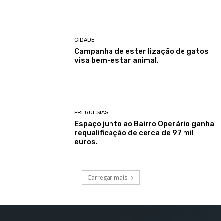
CIDADE
Campanha de esterilização de gatos
visa bem-estar animal.
FREGUESIAS
Espaço junto ao Bairro Operário ganha
requalificação de cerca de 97 mil
euros.
Carregar mais