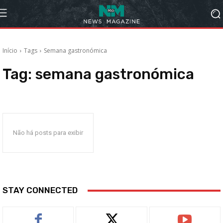
Início
Tags
Semana gastronómica
Tag:
semana gastronómica
Não há posts para exibir
STAY CONNECTED