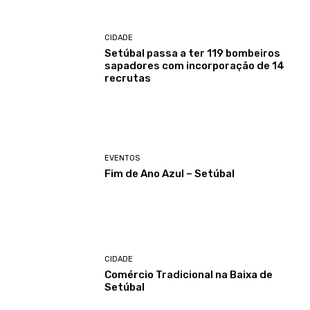
CIDADE
Setúbal passa a ter 119 bombeiros
sapadores com incorporação de 14
recrutas
EVENTOS
Fim de Ano Azul – Setúbal
CIDADE
Comércio Tradicional na Baixa de
Setúbal